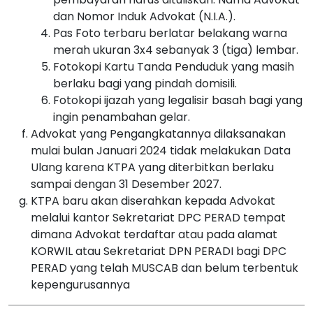
dan Nomor Induk Advokat (N.I.A.).
Pas Foto terbaru berlatar belakang warna
merah ukuran 3x4 sebanyak 3 (tiga) lembar.
Fotokopi Kartu Tanda Penduduk yang masih
berlaku bagi yang pindah domisili.
Fotokopi ijazah yang legalisir basah bagi yang
ingin penambahan gelar.
Advokat yang Pengangkatannya dilaksanakan
mulai bulan Januari 2024 tidak melakukan Data
Ulang karena KTPA yang diterbitkan berlaku
sampai dengan 31 Desember 2027.
KTPA baru akan diserahkan kepada Advokat
melalui kantor Sekretariat DPC PERAD tempat
dimana Advokat terdaftar atau pada alamat
KORWIL atau Sekretariat DPN PERADI bagi DPC
PERAD yang telah MUSCAB dan belum terbentuk
kepengurusannya