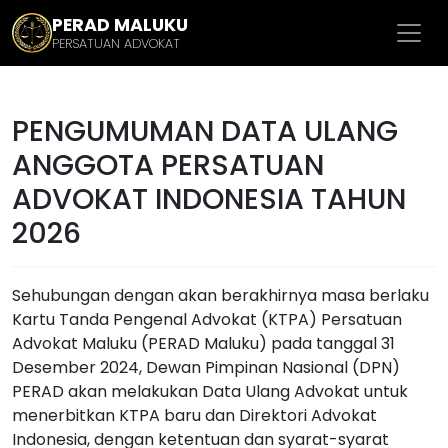
PERAD MALUKU
PERSATUAN ADVOKAT
PENGUMUMAN DATA ULANG
ANGGOTA PERSATUAN
ADVOKAT INDONESIA TAHUN
2026
Sehubungan dengan akan berakhirnya masa berlaku
Kartu Tanda Pengenal Advokat (KTPA) Persatuan
Advokat Maluku (PERAD Maluku) pada tanggal 31
Desember 2024, Dewan Pimpinan Nasional (DPN)
PERAD akan melakukan Data Ulang Advokat untuk
menerbitkan KTPA baru dan Direktori Advokat
Indonesia, dengan ketentuan dan syarat-syarat